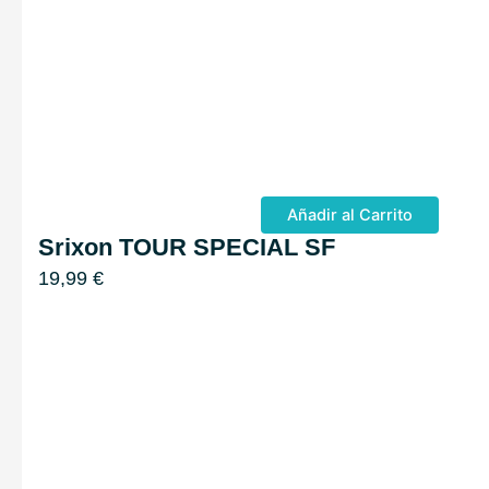
Añadir al Carrito
Srixon TOUR SPECIAL SF
19,99
€