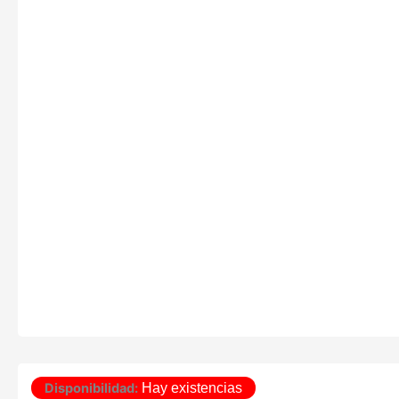
Disponibilidad:
Hay existencias