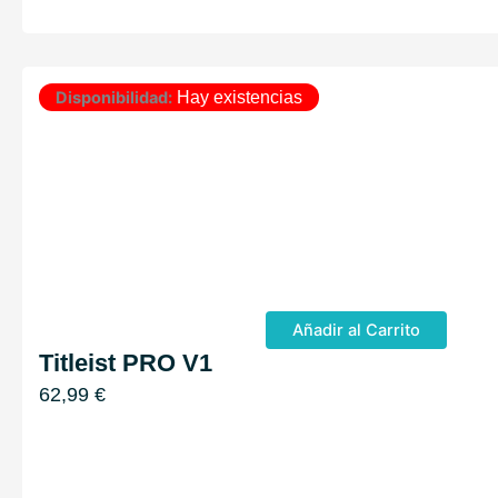
Disponibilidad:
Hay existencias
Añadir al Carrito
Titleist PRO V1
62,99
€