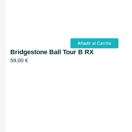
Añadir al Carrito
Bridgestone Ball Tour B RX
59,00
€