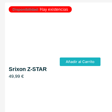
Disponibilidad:
Hay existencias
Añadir al Carrito
Srixon Z-STAR
49,99
€