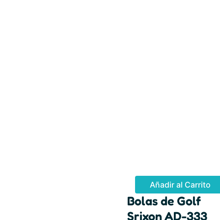
Añadir al Carrito
Bolas de Golf
Srixon AD-333