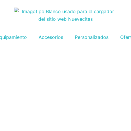
quipamiento
Accesorios
Personalizados
Ofer