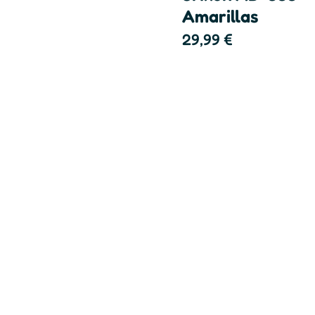
Amarillas
29,99
€