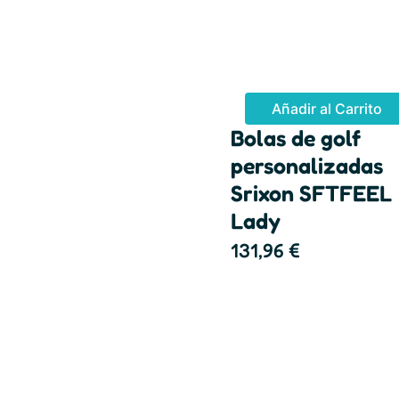
Añadir al Carrito
Bolas de golf
personalizadas
Srixon SFTFEEL
Lady
131,96
€