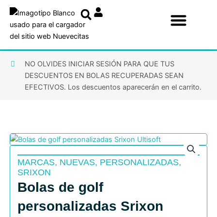
Ir
al
contenido
NO OLVIDES INICIAR SESIÓN PARA QUE TUS
DESCUENTOS EN BOLAS RECUPERADAS SEAN
EFECTIVOS. Los descuentos aparecerán en el carrito.
MARCAS
,
NUEVAS
,
PERSONALIZADAS
,
SRIXON
Bolas de golf
personalizadas Srixon