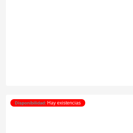
Disponibilidad:
Hay existencias