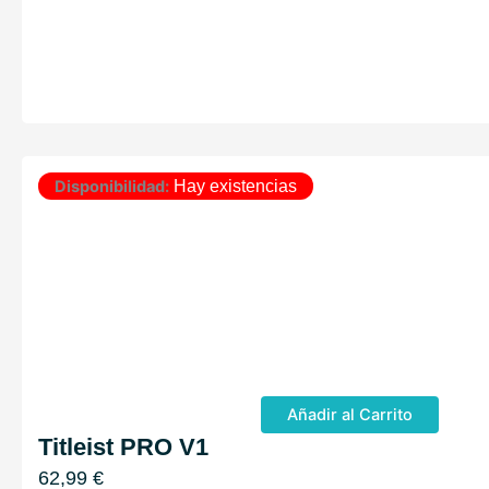
Disponibilidad:
Hay existencias
Añadir al Carrito
Titleist PRO V1
62,99
€