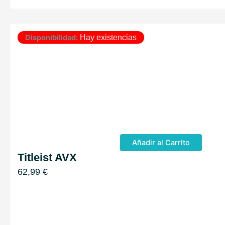
Disponibilidad:
Hay existencias
Añadir al Carrito
Titleist AVX
62,99
€