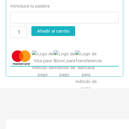
Introduce tu palabra
Añadir al carrito