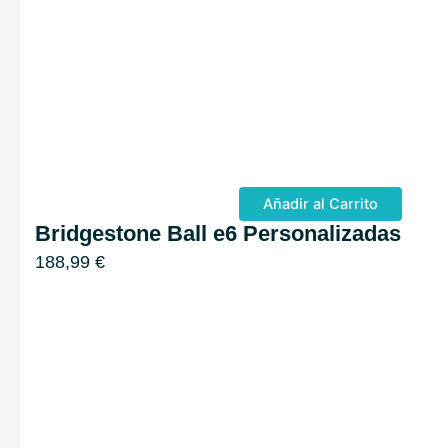
Añadir al Carrito
Bridgestone Ball e6 Personalizadas
188,99
€