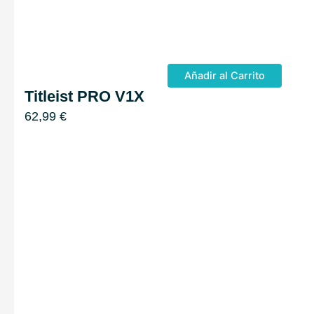
Añadir al Carrito
Titleist PRO V1X
62,99
€