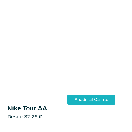
Añadir al Carrito
Nike Tour AA
Desde
32,26
€