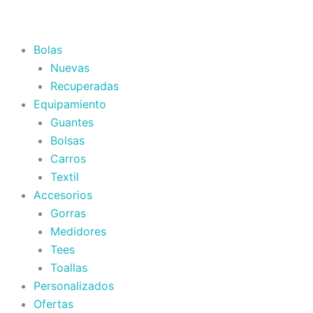
Bolas
Nuevas
Recuperadas
Equipamiento
Guantes
Bolsas
Carros
Textil
Accesorios
Gorras
Medidores
Tees
Toallas
Personalizados
Ofertas