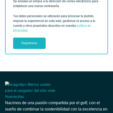
Se enviará un enlace a tu dirección de correo electrónico para
establecer una nueva contraseña.
Tus datos personales se utilizarán para procesar tu pedido,
mejorar tu experiencia en esta web, gestionar el acceso a tu
cuenta y otros propósitos descritos en nuestra
política de
privacidad
.
Registrarse
Nacimos de una pasión compartida por el golf, con el
sueño de combinar la sostenibilidad con la excelencia en