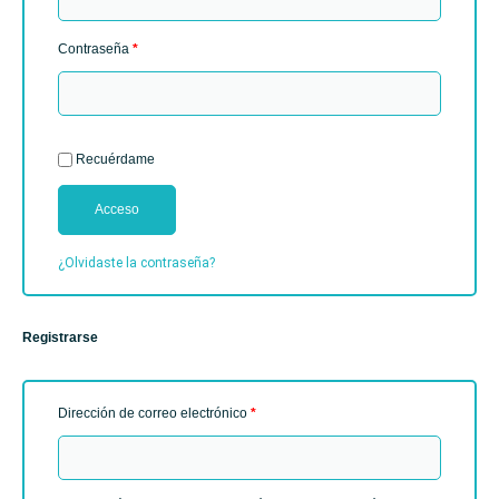
Contraseña
*
Recuérdame
Acceso
¿Olvidaste la contraseña?
Registrarse
Dirección de correo electrónico
*