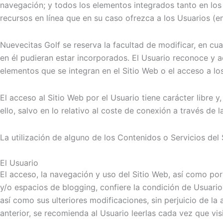
navegación; y todos los elementos integrados tanto en los
recursos en línea que en su caso ofrezca a los Usuarios (en
Nuevecitas Golf se reserva la facultad de modificar, en cu
en él pudieran estar incorporados. El Usuario reconoce y 
elementos que se integran en el Sitio Web o el acceso a l
El acceso al Sitio Web por el Usuario tiene carácter libre 
ello, salvo en lo relativo al coste de conexión a través d
La utilización de alguno de los Contenidos o Servicios del
El Usuario
El acceso, la navegación y uso del Sitio Web, así como por
y/o espacios de blogging, confiere la condición de Usuario
así como sus ulteriores modificaciones, sin perjuicio de l
anterior, se recomienda al Usuario leerlas cada vez que visi