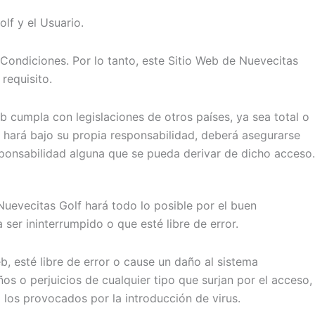
lf y el Usuario.
 Condiciones. Por lo tanto, este Sitio Web de Nuevecitas
requisito.
b cumpla con legislaciones de otros países, ya sea total o
lo hará bajo su propia responsabilidad, deberá asegurarse
sponsabilidad alguna que se pueda derivar de dicho acceso.
 Nuevecitas Golf hará todo lo posible por el buen
ser ininterrumpido o que esté libre de error.
, esté libre de error o cause un daño al sistema
s o perjuicios de cualquier tipo que surjan por el acceso,
 los provocados por la introducción de virus.