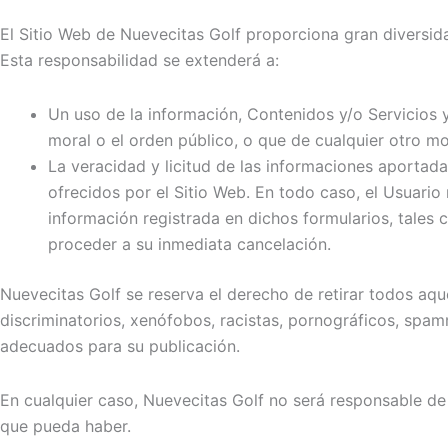
El Sitio Web de Nuevecitas Golf proporciona gran diversida
Esta responsabilidad se extenderá a:
Un uso de la información, Contenidos y/o Servicios y
moral o el orden público, o que de cualquier otro m
La veracidad y licitud de las informaciones aportada
ofrecidos por el Sitio Web. En todo caso, el Usuario
información registrada en dichos formularios, tales c
proceder a su inmediata cancelación.
Nuevecitas Golf se reserva el derecho de retirar todos aqu
discriminatorios, xenófobos, racistas, pornográficos, spammi
adecuados para su publicación.
En cualquier caso, Nuevecitas Golf no será responsable de 
que pueda haber.