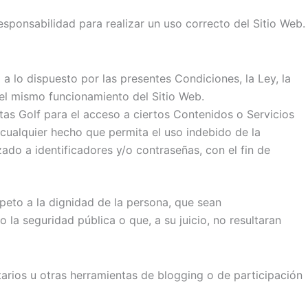
sponsabilidad para realizar un uso correcto del Sitio Web.
a lo dispuesto por las presentes Condiciones, la Ley, la
el mismo funcionamiento del Sitio Web.
tas Golf para el acceso a ciertos Contenidos o Servicios
 cualquier hecho que permita el uso indebido de la
zado a identificadores y/o contraseñas, con el fin de
speto a la dignidad de la persona, que sean
 la seguridad pública o que, a su juicio, no resultaran
arios u otras herramientas de blogging o de participación