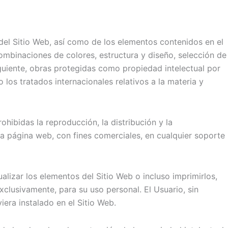
 del Sitio Web, así como de los elementos contenidos en el
combinaciones de colores, estructura y diseño, selección de
guiente, obras protegidas como propiedad intelectual por
los tratados internacionales relativos a la materia y
hibidas la reproducción, la distribución y la
ta página web, con fines comerciales, en cualquier soporte
alizar los elementos del Sitio Web o incluso imprimirlos,
clusivamente, para su uso personal. El Usuario, sin
iera instalado en el Sitio Web.