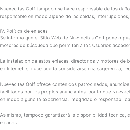
Nuevecitas Golf tampoco se hace responsable de los daños 
responsable en modo alguno de las caídas, interrupciones, 
IV. Política de enlaces
Se informa que el Sitio Web de Nuevecitas Golf pone o pued
motores de búsqueda que permiten a los Usuarios acceder 
La instalación de estos enlaces, directorios y motores de b
en Internet, sin que pueda considerarse una sugerencia, re
Nuevecitas Golf ofrece contenidos patrocinados, anuncios y
facilitados por los propios anunciantes, por lo que Nuevec
en modo alguno la experiencia, integridad o responsabilida
Asimismo, tampoco garantizará la disponibilidad técnica, e
enlaces.