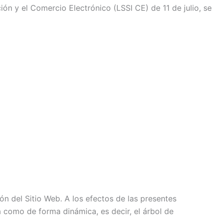
ón y el Comercio Electrónico (LSSI CE) de 11 de julio, se
ón del Sitio Web. A los efectos de las presentes
a como de forma dinámica, es decir, el árbol de