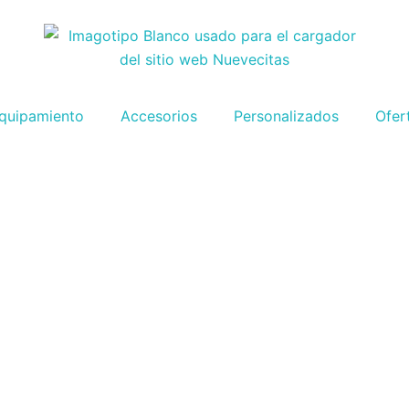
quipamiento
Accesorios
Personalizados
Ofer