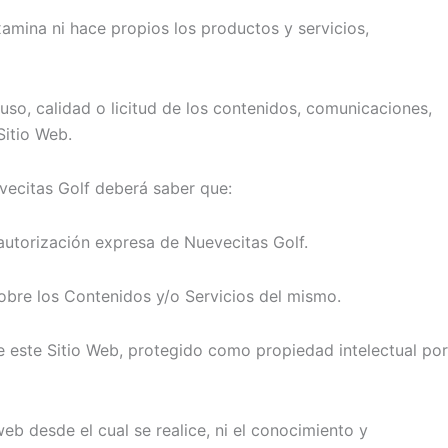
amina ni hace propios los productos y servicios,
so, calidad o licitud de los contenidos, comunicaciones,
Sitio Web.
evecitas Golf deberá saber que:
autorización expresa de Nuevecitas Golf.
sobre los Contenidos y/o Servicios del mismo.
e este Sitio Web, protegido como propiedad intelectual por
 web desde el cual se realice, ni el conocimiento y