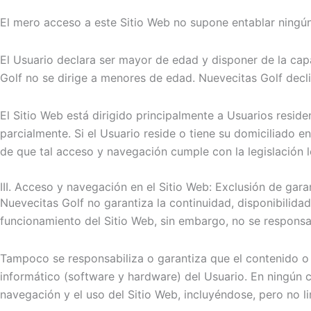
El mero acceso a este Sitio Web no supone entablar ningún 
El Usuario declara ser mayor de edad y disponer de la capa
Golf no se dirige a menores de edad. Nuevecitas Golf decli
El Sitio Web está dirigido principalmente a Usuarios resid
parcialmente. Si el Usuario reside o tiene su domiciliado 
de que tal acceso y navegación cumple con la legislación 
III. Acceso y navegación en el Sitio Web: Exclusión de gara
Nuevecitas Golf no garantiza la continuidad, disponibilidad
funcionamiento del Sitio Web, sin embargo, no se responsabi
Tampoco se responsabiliza o garantiza que el contenido o 
informático (software y hardware) del Usuario. En ningún c
navegación y el uso del Sitio Web, incluyéndose, pero no l