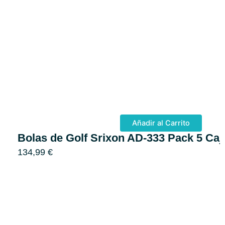
Añadir al Carrito
Bolas de Golf Srixon AD-333 Pack 5 Caj
134,99
€