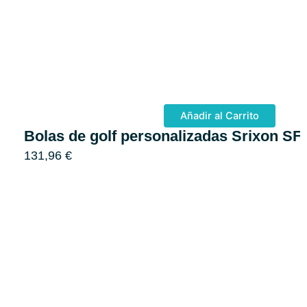
Añadir al Carrito
Bolas de golf personalizadas Srixon S
131,96
€