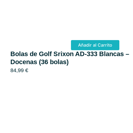
Añadir al Carrito
Bolas de Golf Srixon AD-333 Blancas – 
Docenas (36 bolas)
84,99
€