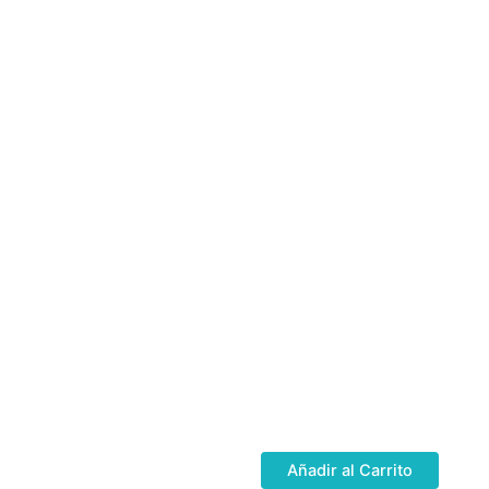
Añadir al Carrito