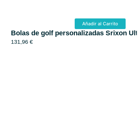
Añadir al Carrito
Bolas de golf personalizadas Srixon Ulti
131,96
€