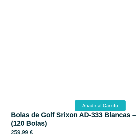
Añadir al Carrito
Bolas de Golf Srixon AD-333 Blancas – 
(120 Bolas)
259,99
€