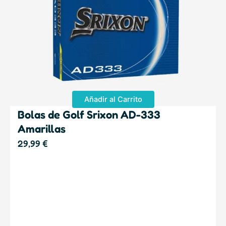
Añadir al Carrito
Bolas de Golf Srixon AD-333
Amarillas
29,99
€