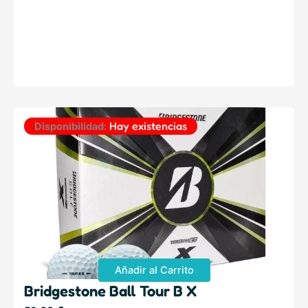
Hay existencias
Disponibilidad:
Añadir al Carrito
Bridgestone Ball Tour B X