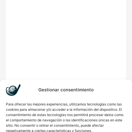
Gestionar consentimiento
Para ofrecer las mejores experiencias, utilizamos tecnologías como las
cookies para almacenar y/o acceder a la información del dispositivo. El
Hay existencias
Disponibilidad:
consentimiento de estas tecnologías nos permitirá procesar datos como
el comportamiento de navegación o las identificaciones únicas en este
sitio. No consentir o retirar el consentimiento, puede afectar
negativamente a ciertas características y funciones.