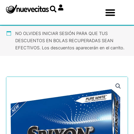
Ir
al
contenido
NO OLVIDES INICIAR SESIÓN PARA QUE TUS
DESCUENTOS EN BOLAS RECUPERADAS SEAN
EFECTIVOS. Los descuentos aparecerán en el carrito.