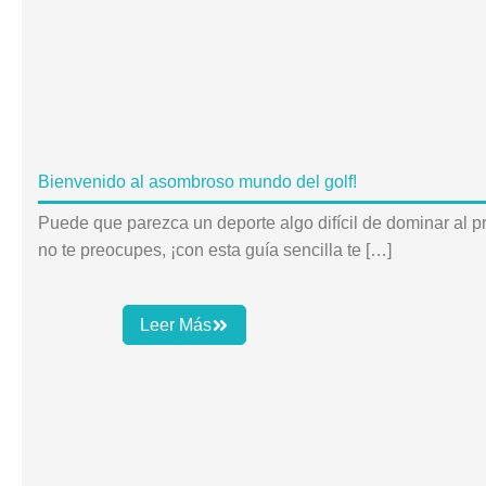
Bienvenido al asombroso mundo del golf!
Puede que parezca un deporte algo difícil de dominar al pr
no te preocupes, ¡con esta guía sencilla te […]
Leer Más