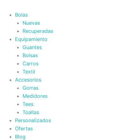
Bolas
Nuevas
Recuperadas
Equipamiento
Guantes
Bolsas
Carros
Textil
Accesorios
Gorras
Medidores
Tees
Toallas
Personalizados
Ofertas
Blog