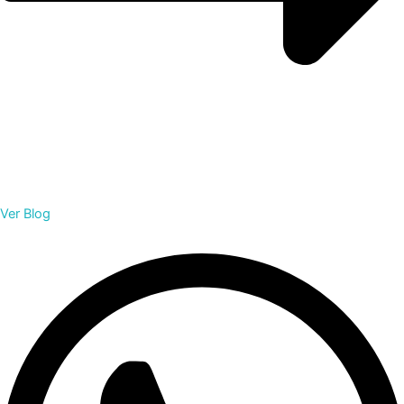
Ver Blog