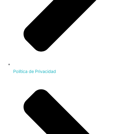
Política de Privacidad