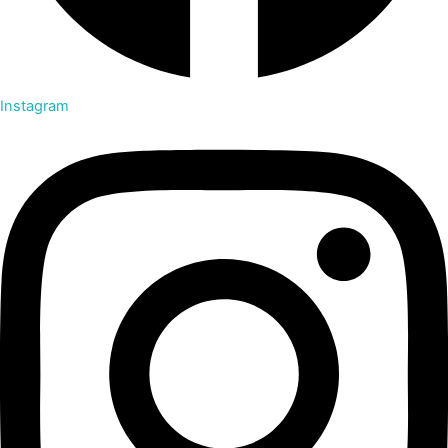
Instagram