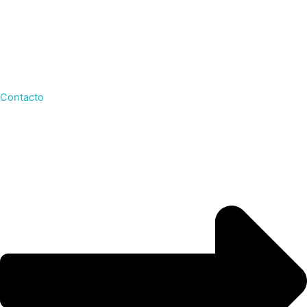
Contacto