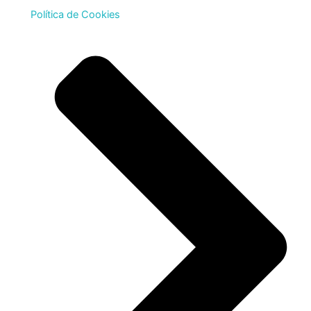
Política de Cookies