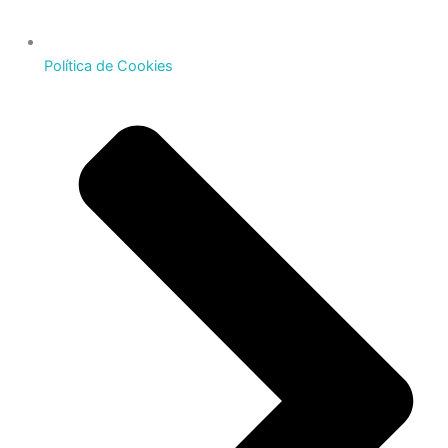
Política de Cookies