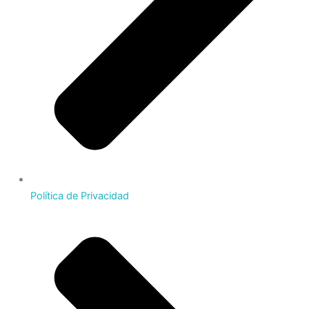
Política de Privacidad