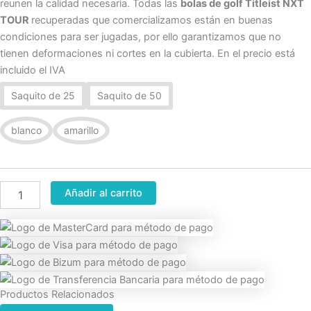
reunen la calidad necesaria. Todas las
bolas de golf Titleist NXT
TOUR
recuperadas que comercializamos están en buenas
condiciones para ser jugadas, por ello garantizamos que no
tienen deformaciones ni cortes en la cubierta. En el precio está
incluido el IVA
Saquito de 25
Saquito de 50
blanco
amarillo
Añadir al carrito
Productos Relacionados