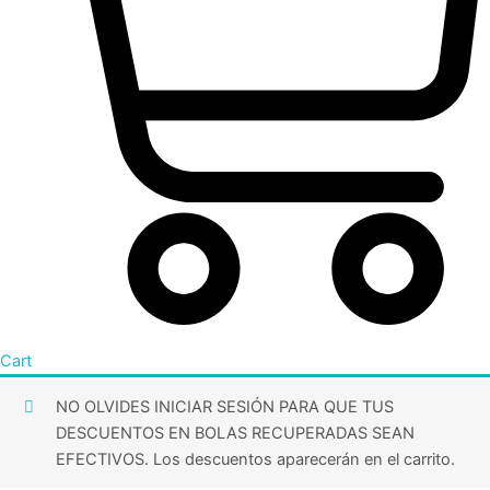
Cart
NO OLVIDES INICIAR SESIÓN PARA QUE TUS
DESCUENTOS EN BOLAS RECUPERADAS SEAN
EFECTIVOS. Los descuentos aparecerán en el carrito.