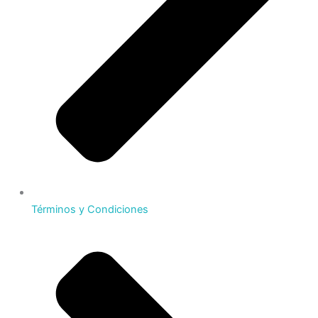
Términos y Condiciones