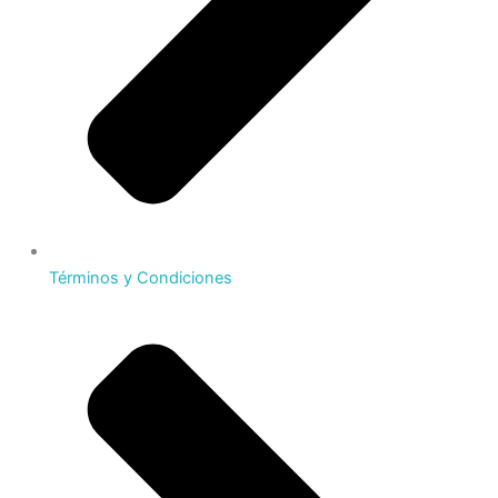
Términos y Condiciones