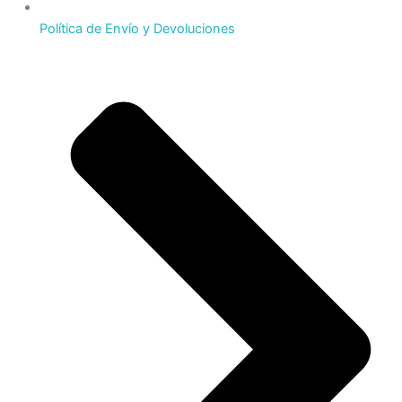
Política de Envío y Devoluciones