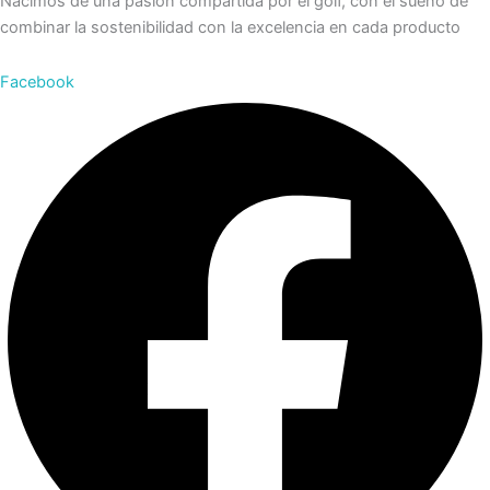
Nacimos de una pasión compartida por el golf, con el sueño de
combinar la sostenibilidad con la excelencia en cada producto
Facebook