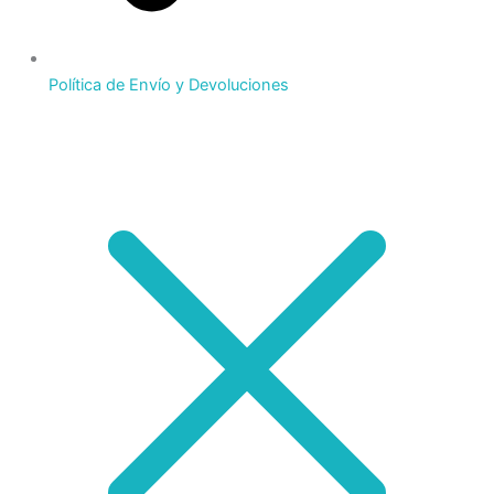
Política de Envío y Devoluciones