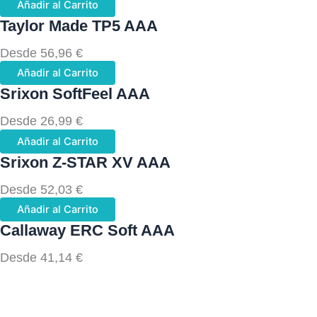
Añadir al Carrito
Taylor Made TP5 AAA
Desde
56,96
€
Añadir al Carrito
Srixon SoftFeel AAA
Desde
26,99
€
Añadir al Carrito
Srixon Z-STAR XV AAA
Desde
52,03
€
Añadir al Carrito
Callaway ERC Soft AAA
Desde
41,14
€