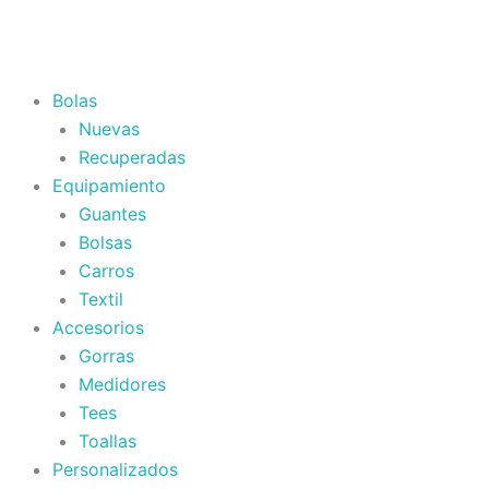
Bolas
Nuevas
Recuperadas
Equipamiento
Guantes
Bolsas
Carros
Textil
Accesorios
Gorras
Medidores
Tees
Toallas
Personalizados