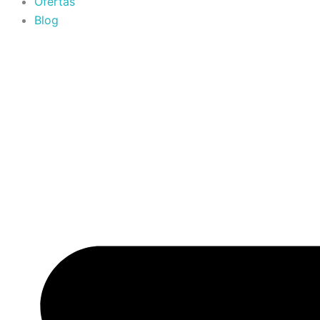
Ofertas
Blog