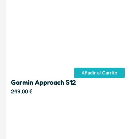
Añadir al Carrito
Garmin Approach S12
249,00
€