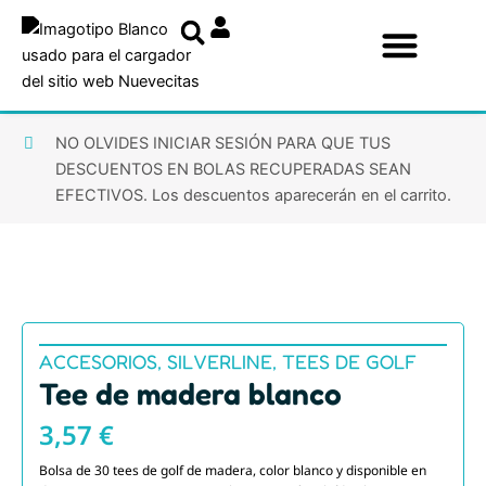
Ir
al
contenido
NO OLVIDES INICIAR SESIÓN PARA QUE TUS
DESCUENTOS EN BOLAS RECUPERADAS SEAN
EFECTIVOS. Los descuentos aparecerán en el carrito.
ACCESORIOS
,
SILVERLINE
,
TEES DE GOLF
Tee de madera blanco
3,57
€
Bolsa de 30 tees de golf de madera, color blanco y disponible en