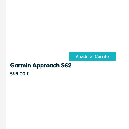
Añadir al Carrito
Garmin Approach S62
549,00
€