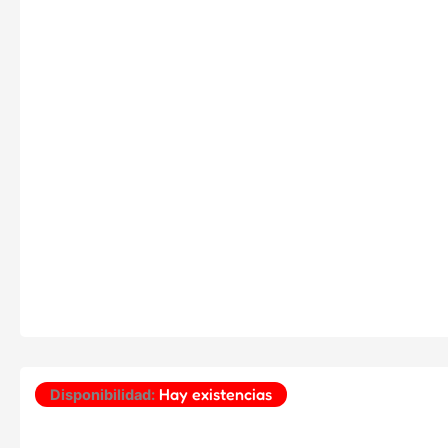
Hay existencias
Disponibilidad: