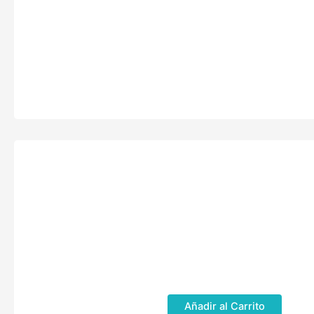
Añadir al Carrito