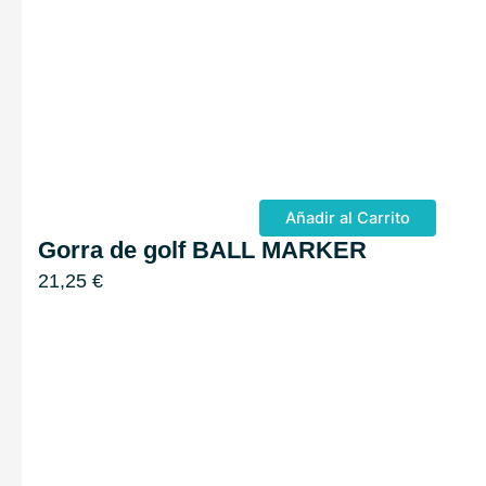
Añadir al Carrito
Gorra de golf BALL MARKER
21,25
€