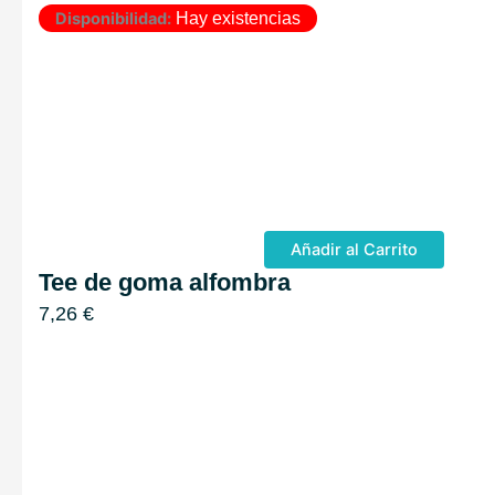
Disponibilidad:
Hay existencias
Añadir al Carrito
Tee de goma alfombra
7,26
€