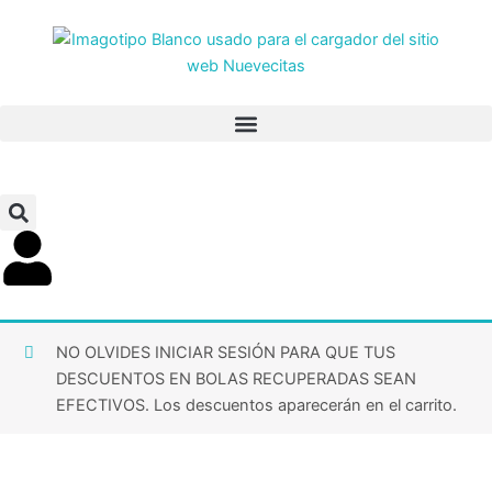
Ir
al
contenido
NO OLVIDES INICIAR SESIÓN PARA QUE TUS
DESCUENTOS EN BOLAS RECUPERADAS SEAN
EFECTIVOS. Los descuentos aparecerán en el carrito.