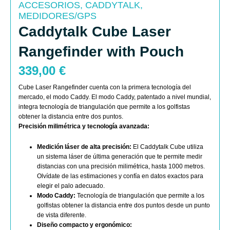
ACCESORIOS
,
CADDYTALK
,
MEDIDORES/GPS
Caddytalk Cube Laser
Rangefinder with Pouch
339,00
€
Cube Laser Rangefinder cuenta con la primera tecnología del
mercado, el modo Caddy. El modo Caddy, patentado a nivel mundial,
integra tecnología de triangulación que permite a los golfistas
obtener la distancia entre dos puntos.
Precisión milimétrica y tecnología avanzada:
Medición láser de alta precisión:
El Caddytalk Cube utiliza
un sistema láser de última generación que te permite medir
distancias con una precisión milimétrica, hasta 1000 metros.
Olvídate de las estimaciones y confía en datos exactos para
elegir el palo adecuado.
Modo Caddy:
Tecnología de triangulación que permite a los
golfistas obtener la distancia entre dos puntos desde un punto
de vista diferente.
Diseño compacto y ergonómico: