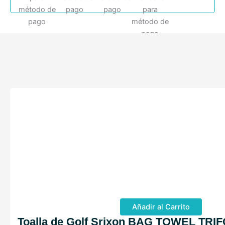
Añadir al Carrito
Toalla de Golf Srixon BAG TOWEL TRI