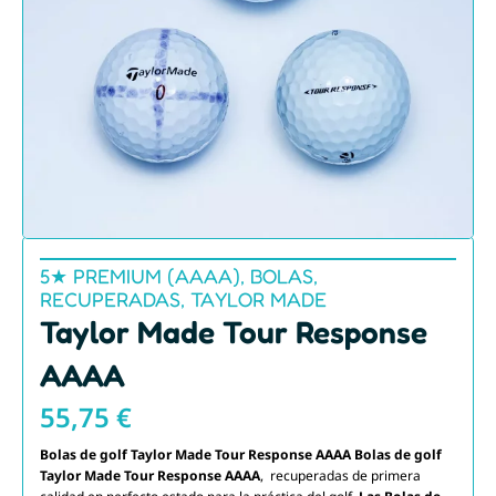
5★ PREMIUM (AAAA)
,
BOLAS
,
RECUPERADAS
,
TAYLOR MADE
Taylor Made Tour Response
AAAA
55,75
€
Bolas de golf Taylor Made Tour Response
AAAA
Bolas de golf
Taylor Made Tour Response AAAA
, recuperadas de primera