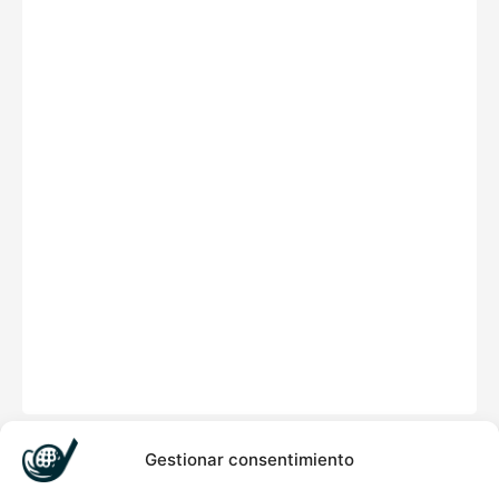
Gestionar consentimiento