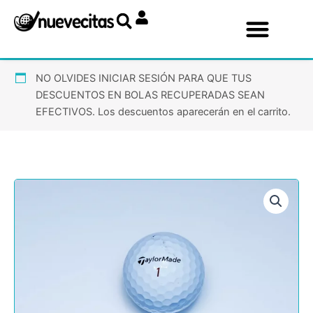
Ir
al
contenido
NO OLVIDES INICIAR SESIÓN PARA QUE TUS
DESCUENTOS EN BOLAS RECUPERADAS SEAN
EFECTIVOS. Los descuentos aparecerán en el carrito.