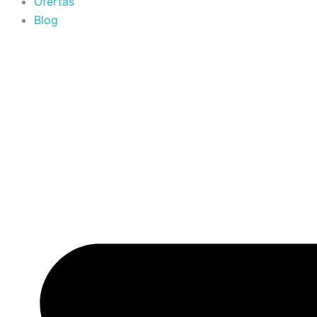
Ofertas
Blog