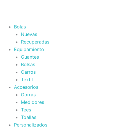
Bolas
Nuevas
Recuperadas
Equipamiento
Guantes
Bolsas
Carros
Textil
Accesorios
Gorras
Medidores
Tees
Toallas
Personalizados