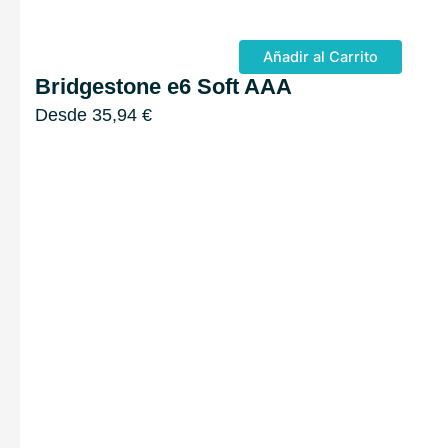
Añadir al Carrito
Bridgestone e6 Soft AAA
Desde
35,94
€