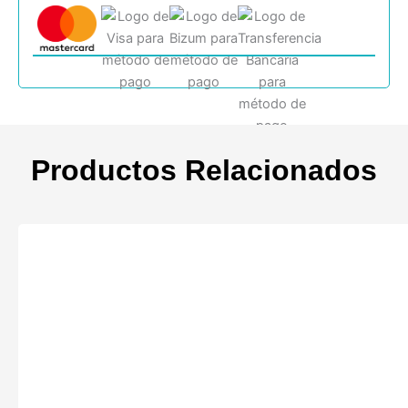
Productos Relacionados