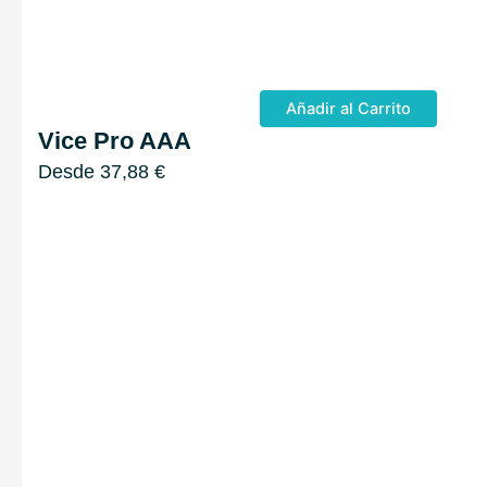
Añadir al Carrito
Vice Pro AAA
Desde
37,88
€