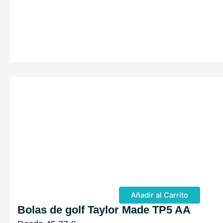
Añadir al Carrito
Bolas de golf Taylor Made TP5 AA