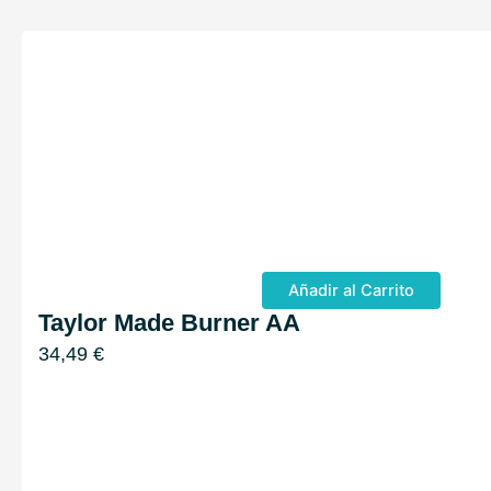
Añadir al Carrito
Taylor Made Burner AA
34,49
€