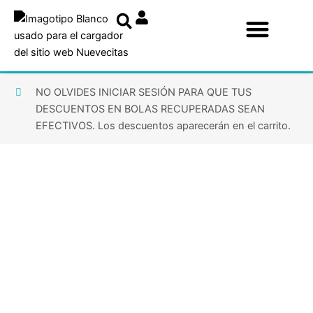
Ir
al
contenido
NO OLVIDES INICIAR SESIÓN PARA QUE TUS
DESCUENTOS EN BOLAS RECUPERADAS SEAN
EFECTIVOS. Los descuentos aparecerán en el carrito.