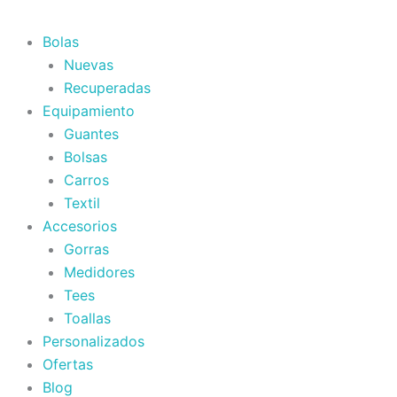
Bolas
Nuevas
Recuperadas
Equipamiento
Guantes
Bolsas
Carros
Textil
Accesorios
Gorras
Medidores
Tees
Toallas
Personalizados
Ofertas
Blog