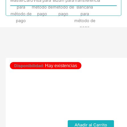
Disponibilidad:
Hay existencias
Añadir al Carrito