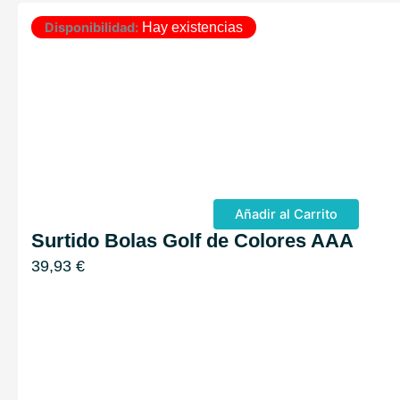
Disponibilidad:
Hay existencias
Añadir al Carrito
Surtido Bolas Golf de Colores AAA
39,93
€