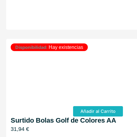
Disponibilidad:
Hay existencias
Añadir al Carrito
Surtido Bolas Golf de Colores AA
31,94
€