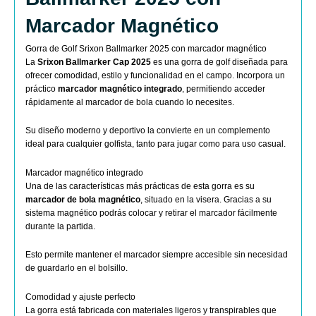
Marcador Magnético
Gorra de Golf Srixon Ballmarker 2025 con marcador magnético
La
Srixon
Ballmarker Cap 2025
es una gorra de golf diseñada para
ofrecer comodidad, estilo y funcionalidad en el campo. Incorpora un
práctico
marcador magnético integrado
, permitiendo acceder
rápidamente al marcador de bola cuando lo necesites.
Su diseño moderno y deportivo la convierte en un complemento
ideal para cualquier golfista, tanto para jugar como para uso casual.
Marcador magnético integrado
Una de las características más prácticas de esta gorra es su
marcador de bola magnético
, situado en la visera. Gracias a su
sistema magnético podrás colocar y retirar el marcador fácilmente
durante la partida.
Esto permite mantener el marcador siempre accesible sin necesidad
de guardarlo en el bolsillo.
Comodidad y ajuste perfecto
La gorra está fabricada con materiales ligeros y transpirables que