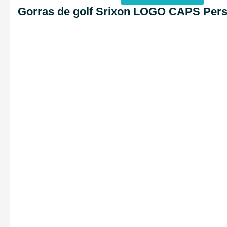
Gorras de golf Srixon LOGO CAPS Pers