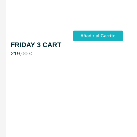
Añadir al Carrito
FRIDAY 3 CART
219,00
€