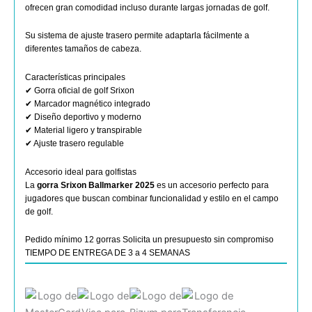
ofrecen gran comodidad incluso durante largas jornadas de golf.
Su sistema de ajuste trasero permite adaptarla fácilmente a
diferentes tamaños de cabeza.
Características principales
✔ Gorra oficial de golf Srixon
✔ Marcador magnético integrado
✔ Diseño deportivo y moderno
✔ Material ligero y transpirable
✔ Ajuste trasero regulable
Accesorio ideal para golfistas
La
gorra Srixon Ballmarker 2025
es un accesorio perfecto para
jugadores que buscan combinar funcionalidad y estilo en el campo
de golf.
Pedido mínimo 12 gorras Solicita un presupuesto sin compromiso
TIEMPO DE ENTREGA DE 3 a 4 SEMANAS