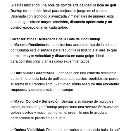
Si estás buscando una
bola de golf de alta calidad
, la
bola de golf
Dunlop
es la opción ideal para mejorar tu juego en el campo.
Diseñada con tecnología avanzada y materiales de primera, esta
bola de golf ofrece
mayor precisión, distancia optimizada y un
control excepcional
en cada golpe.
Características Destacadas de la Bola de Golf Dunlop
✅
Máximo Rendimiento:
La estructura aerodinámica de la bola de
golf Dunlop está diseñada para reducir la resistencia al aire, lo que
permite
mayor velocidad y distancia en cada golpe
. Ideal tanto
para golfistas principiantes como experimentados.
✅
Durabilidad Garantizada:
Fabricada con una cubierta resistente
de ionómero, esta bola de golf soporta impactos repetidos sin perder
su forma ni su rendimiento. Su núcleo sólido asegura
una excelente
respuesta y consistencia
en el campo.
✅
Mayor Control y Sensación:
Gracias a su diseño de múltiples
capas, la bola de golf Dunlop proporciona
una sensación suave en
golpes cortos
y mayor control en el green, lo que te ayuda a
perfeccionar tu precisión en el putt.
✅
Óptima Visibilidad:
Disponible en varios colores, esta bola de golf