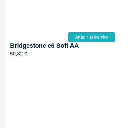
Añadir al Carrito
Bridgestone e6 Soft AA
50,82
€