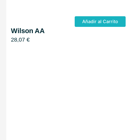
Añadir al Carrito
Wilson AA
28,07
€