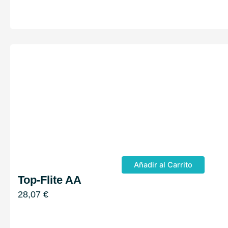
Añadir al Carrito
Top-Flite AA
28,07
€