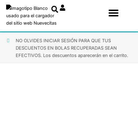
Ir
al
contenido
NO OLVIDES INICIAR SESIÓN PARA QUE TUS
DESCUENTOS EN BOLAS RECUPERADAS SEAN
EFECTIVOS. Los descuentos aparecerán en el carrito.