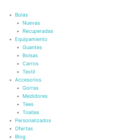
Bolas
Nuevas
Recuperadas
Equipamiento
Guantes
Bolsas
Carros
Textil
Accesorios
Gorras
Medidores
Tees
Toallas
Personalizados
Ofertas
Blog