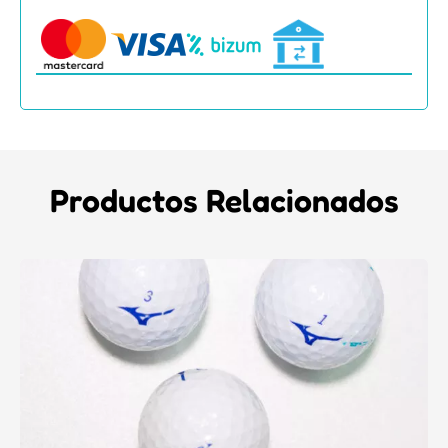
Productos Relacionados