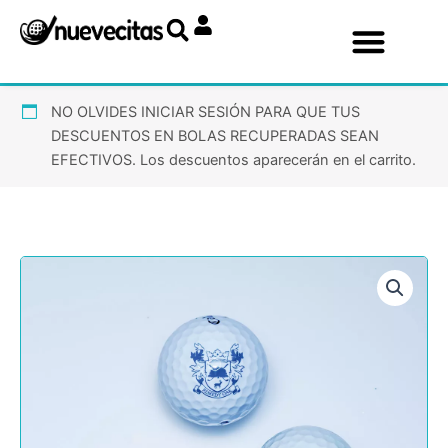
Ir
al
contenido
NO OLVIDES INICIAR SESIÓN PARA QUE TUS
DESCUENTOS EN BOLAS RECUPERADAS SEAN
EFECTIVOS. Los descuentos aparecerán en el carrito.