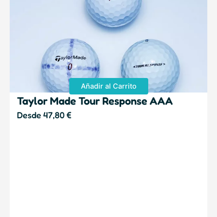
Añadir al Carrito
Taylor Made Tour Response AAA
Desde
47,80
€