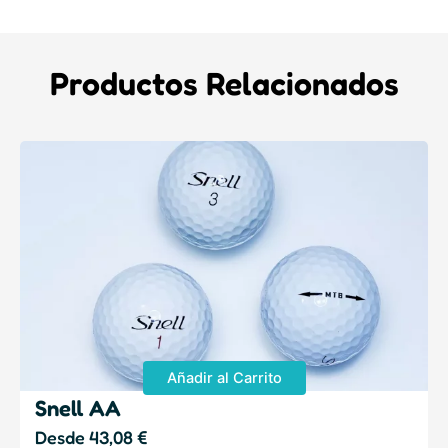
Productos Relacionados
Añadir al Carrito
Snell AA
Desde
43,08
€