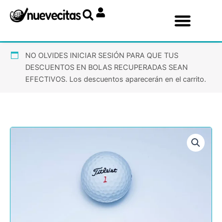
Ir
al
contenido
NO OLVIDES INICIAR SESIÓN PARA QUE TUS
DESCUENTOS EN BOLAS RECUPERADAS SEAN
EFECTIVOS. Los descuentos aparecerán en el carrito.