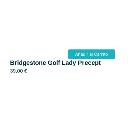
Añadir al Carrito
Bridgestone Golf Lady Precept
39,00
€