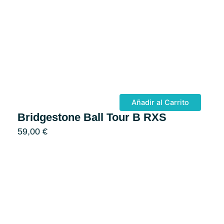
Añadir al Carrito
Bridgestone Ball Tour B RXS
59,00
€