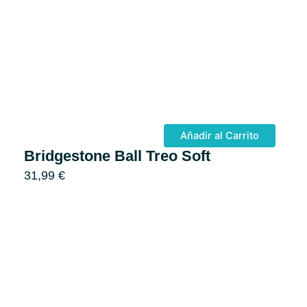
Añadir al Carrito
Bridgestone Ball Treo Soft
31,99
€