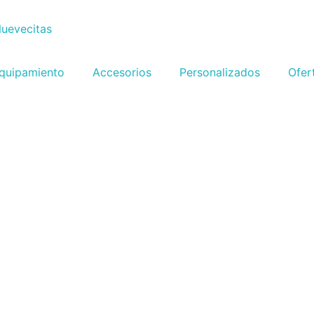
quipamiento
Accesorios
Personalizados
Ofer