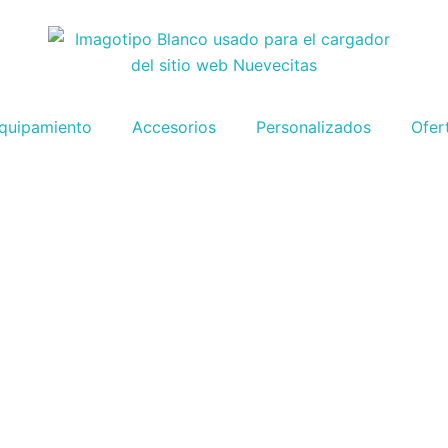
quipamiento
Accesorios
Personalizados
Ofer