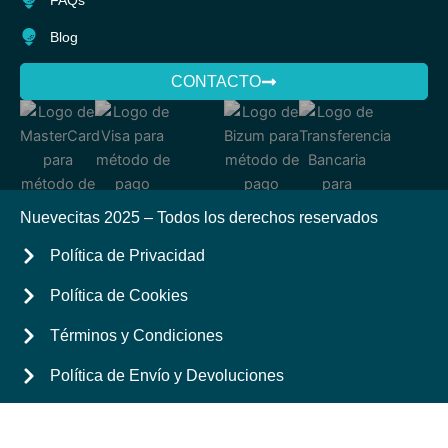
FAQs
Blog
CONTACTO
Nuevecitas 2025 – Todos los derechos reservados
Política de Privacidad
Política de Cookies
Términos y Condiciones
Política de Envío y Devoluciones