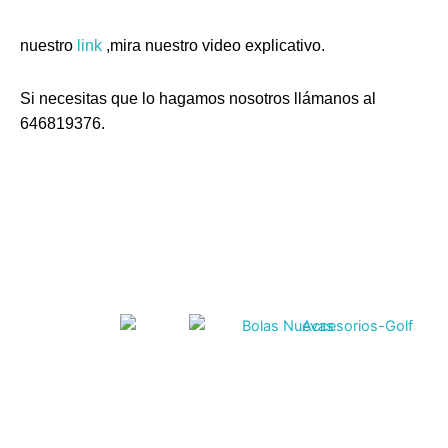
nuestro
link
,mira nuestro video explicativo.
Si necesitas que lo hagamos nosotros llámanos al
646819376.