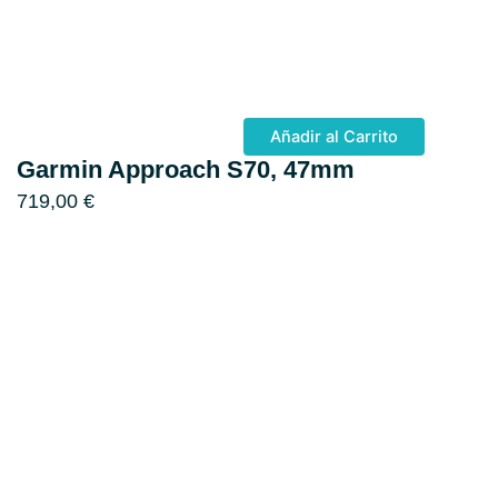
Añadir al Carrito
Garmin Approach S70, 47mm
719,00
€