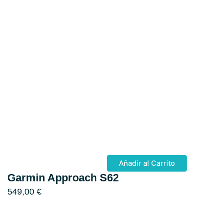
Añadir al Carrito
Garmin Approach S62
549,00
€