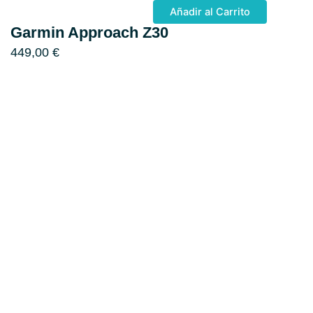
Añadir al Carrito
Garmin Approach Z30
449,00
€