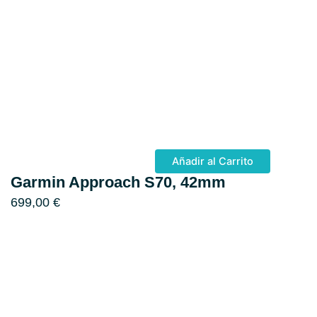
Añadir al Carrito
Garmin Approach S70, 42mm
699,00
€