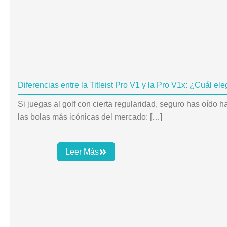
Diferencias entre la Titleist Pro V1 y la Pro V1x: ¿Cuál ele
Si juegas al golf con cierta regularidad, seguro has oído h
las bolas más icónicas del mercado: […]
Leer Más