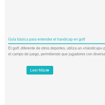
Guía básica para entender el handicap en golf
El golf, diferente de otros deportes, utiliza un «hándicap» 
el campo de juego, permitiendo que jugadores con divers
Leer Más