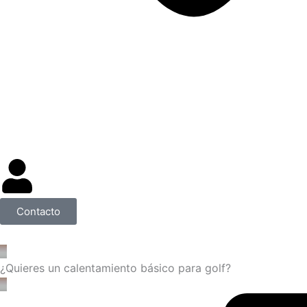
Contacto
¿Quieres un calentamiento básico para golf?