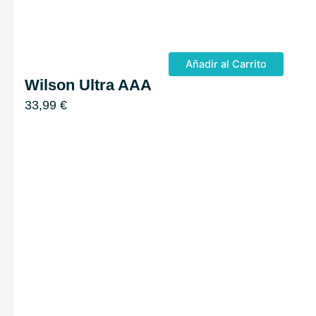
Añadir al Carrito
Wilson Ultra AAA
33,99
€