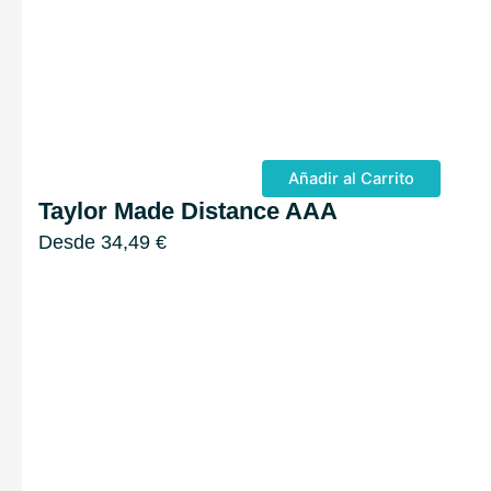
Añadir al Carrito
Taylor Made Distance AAA
Desde
34,49
€