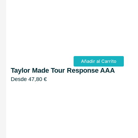
Añadir al Carrito
Taylor Made Tour Response AAA
Desde
47,80
€