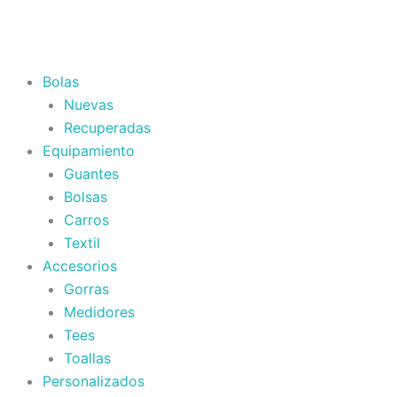
Bolas
Nuevas
Recuperadas
Equipamiento
Guantes
Bolsas
Carros
Textil
Accesorios
Gorras
Medidores
Tees
Toallas
Personalizados