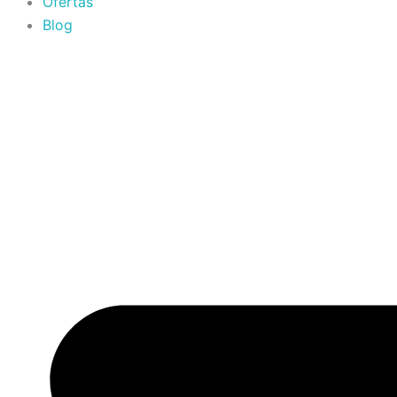
Ofertas
Blog