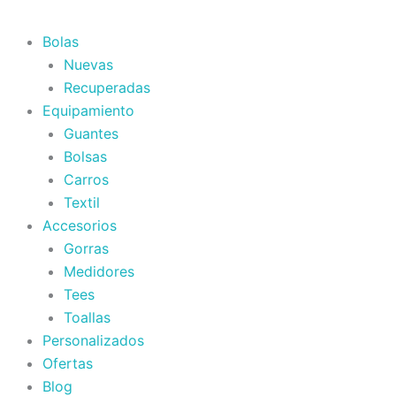
Bolas
Nuevas
Recuperadas
Equipamiento
Guantes
Bolsas
Carros
Textil
Accesorios
Gorras
Medidores
Tees
Toallas
Personalizados
Ofertas
Blog