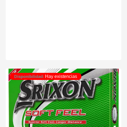
Disponibilidad:
Hay existencias