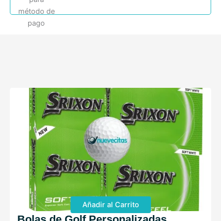
Añadir al Carrito
Bolas de Golf Personalizadas