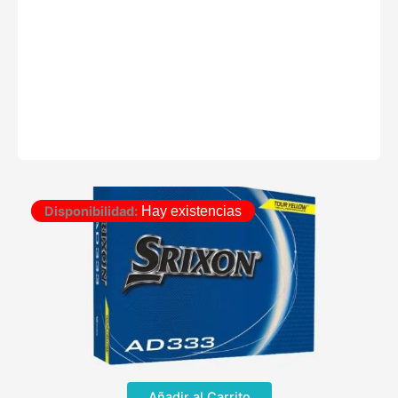
Disponibilidad:
Hay existencias
Añadir al Carrito