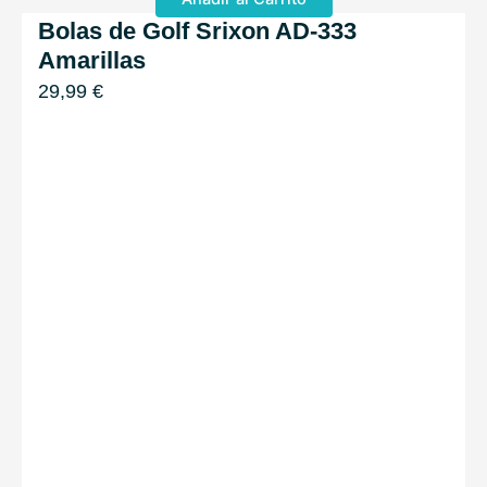
Bolas de Golf Srixon AD-333
Amarillas
29,99
€