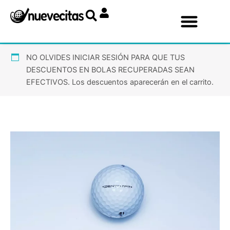
Ir
al
contenido
NO OLVIDES INICIAR SESIÓN PARA QUE TUS
DESCUENTOS EN BOLAS RECUPERADAS SEAN
EFECTIVOS. Los descuentos aparecerán en el carrito.