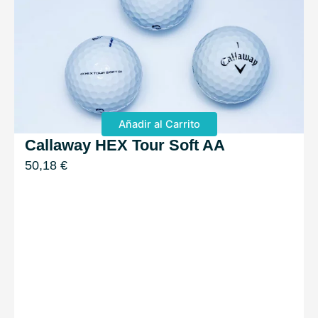
Añadir al Carrito
Callaway HEX Tour Soft AA
50,18
€