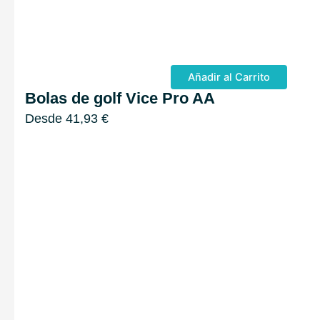
Añadir al Carrito
Bolas de golf Vice Pro AA
Desde
41,93
€