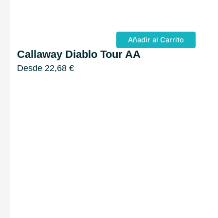
Añadir al Carrito
Callaway Diablo Tour AA
Desde
22,68
€