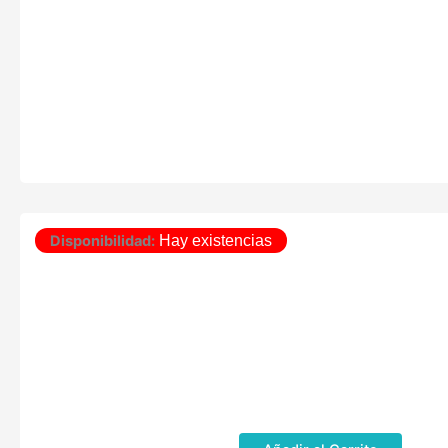
Disponibilidad:
Hay existencias