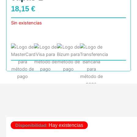
18,15
€
Sin existencias
Disponibilidad:
Hay existencias