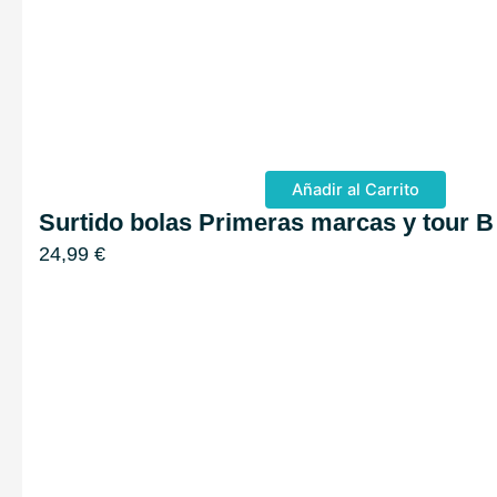
Añadir al Carrito
Surtido bolas Primeras marcas y tour B
24,99
€