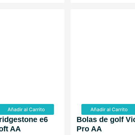
Añadir al Carrito
Añadir al Carrito
ridgestone e6
Bolas de golf Vi
oft AA
Pro AA