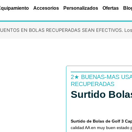
Equipamiento
Accesorios
Personalizados
Ofertas
Blo
ENTOS EN BOLAS RECUPERADAS SEAN EFECTIVOS. Los des
2★ BUENAS-MAS USA
RECUPERADAS
Surtido Bola
Surtido de Bolas de Golf 3 Ca
calidad AA en muy buen estado pa