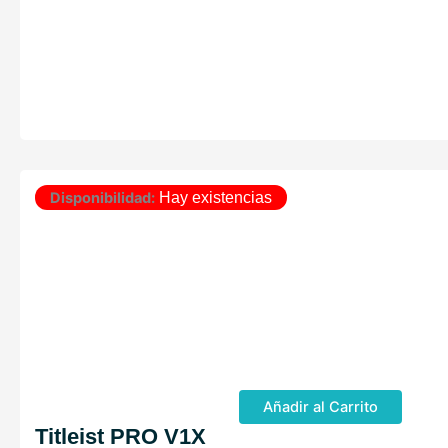
Disponibilidad:
Hay existencias
Añadir al Carrito
Titleist PRO V1X