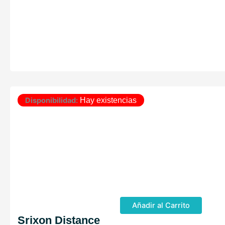
Disponibilidad:
Hay existencias
Añadir al Carrito
Srixon Distance