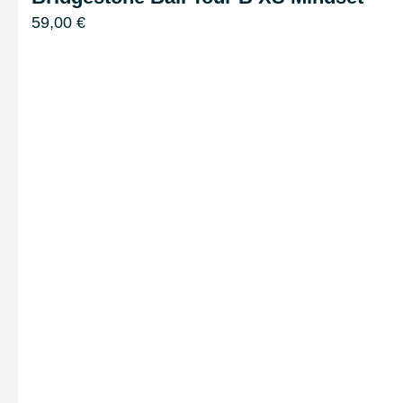
59,00
€