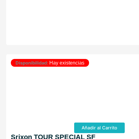
Disponibilidad:
Hay existencias
Añadir al Carrito
Srixon TOUR SPECIAL SF