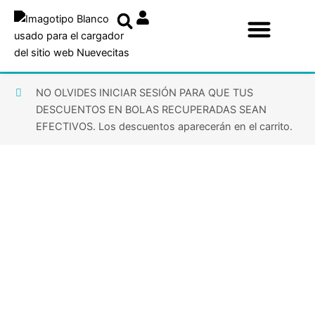
Ir
al
contenido
NO OLVIDES INICIAR SESIÓN PARA QUE TUS
DESCUENTOS EN BOLAS RECUPERADAS SEAN
EFECTIVOS. Los descuentos aparecerán en el carrito.