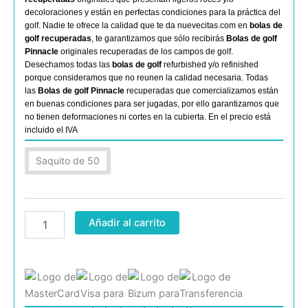
decoloraciones y están en perfectas condiciones para la práctica del
golf. Nadie te ofrece la calidad que te da nuevecitas.com en
bolas de
golf recuperadas
, te garantizamos que sólo recibirás
Bolas de golf
Pinnacle
originales recuperadas de los campos de golf.
Desechamos todas las
bolas de golf
refurbished y/o refinished
porque consideramos que no reunen la calidad necesaria. Todas
las
Bolas de golf Pinnacle
recuperadas que comercializamos están
en buenas condiciones para ser jugadas, por ello garantizamos que
no tienen deformaciones ni cortes en la cubierta. En el precio está
incluido el IVA
Pinnacle
Saquito de 50
AA
cantidad
Añadir al carrito