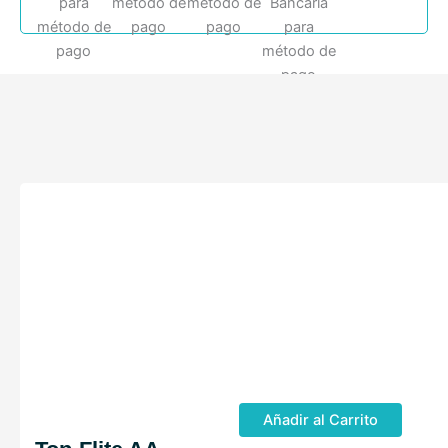
Añadir al Carrito