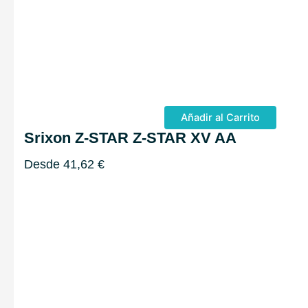
Añadir al Carrito
Srixon Z-STAR Z-STAR XV AA
Desde
41,62
€