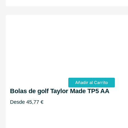
Añadir al Carrito
Bolas de golf Taylor Made TP5 AA
Desde
45,77
€