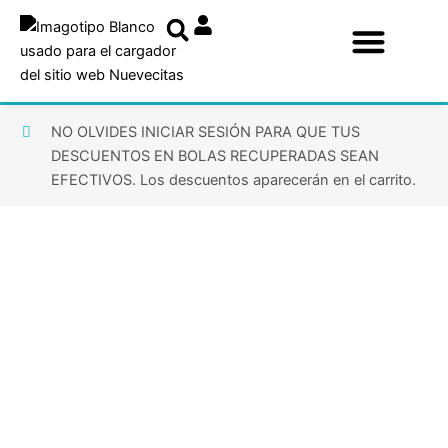
Ir
al
contenido
NO OLVIDES INICIAR SESIÓN PARA QUE TUS
DESCUENTOS EN BOLAS RECUPERADAS SEAN
EFECTIVOS. Los descuentos aparecerán en el carrito.