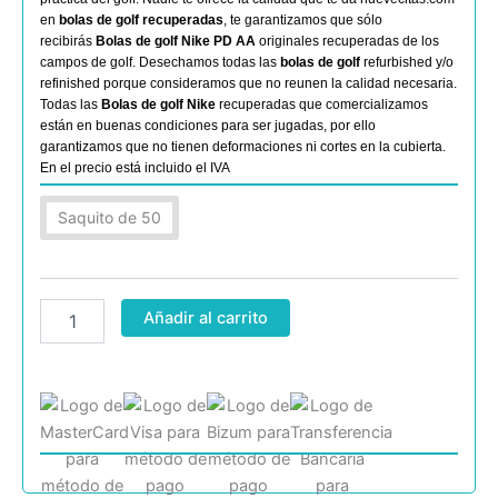
en
bolas de golf recuperadas
, te garantizamos que sólo
recibirás
Bolas de golf Nike PD AA
originales recuperadas de los
campos de golf. Desechamos todas las
bolas de golf
refurbished y/o
refinished porque consideramos que no reunen la calidad necesaria.
Todas las
Bolas de golf Nike
recuperadas que comercializamos
están en buenas condiciones para ser jugadas, por ello
garantizamos que no tienen deformaciones ni cortes en la cubierta.
En el precio está incluido el IVA
Nike
Saquito de 50
PD
AA
cantidad
Añadir al carrito