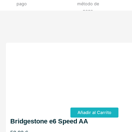
Añadir al Carrito
Bridgestone e6 Speed AA