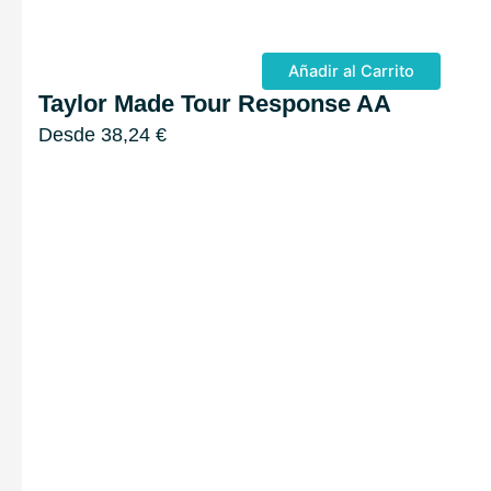
Añadir al Carrito
Taylor Made Tour Response AA
Desde
38,24
€