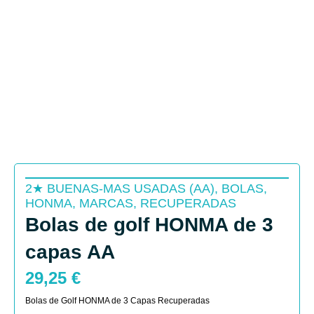
2★ BUENAS-MAS USADAS (AA)
,
BOLAS
,
HONMA
,
MARCAS
,
RECUPERADAS
Bolas de golf HONMA de 3
capas AA
29,25
€
Bolas de Golf HONMA de 3 Capas Recuperadas