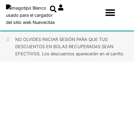
Ir
al
contenido
NO OLVIDES INICIAR SESIÓN PARA QUE TUS
DESCUENTOS EN BOLAS RECUPERADAS SEAN
EFECTIVOS. Los descuentos aparecerán en el carrito.