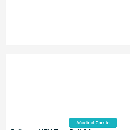
Añadir al Carrito