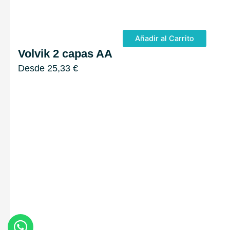
Añadir al Carrito
Volvik 2 capas AA
Desde
25,33
€