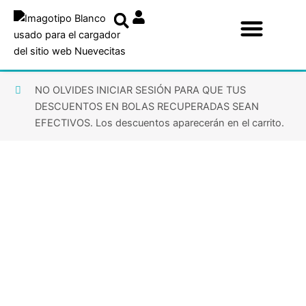
Ir
al
contenido
NO OLVIDES INICIAR SESIÓN PARA QUE TUS
DESCUENTOS EN BOLAS RECUPERADAS SEAN
EFECTIVOS. Los descuentos aparecerán en el carrito.