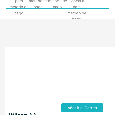
Añadir al Carrito