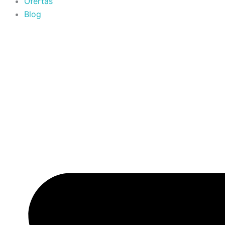
Ofertas
Blog