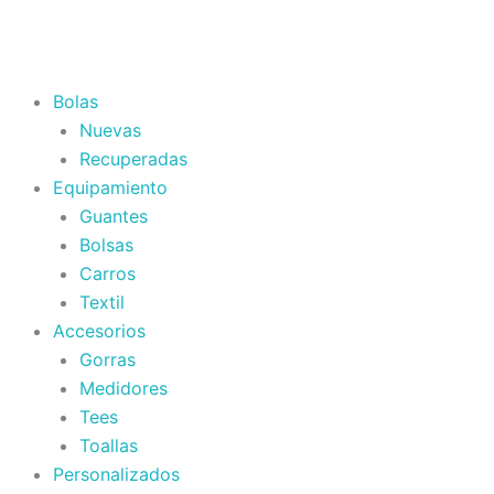
Bolas
Nuevas
Recuperadas
Equipamiento
Guantes
Bolsas
Carros
Textil
Accesorios
Gorras
Medidores
Tees
Toallas
Personalizados