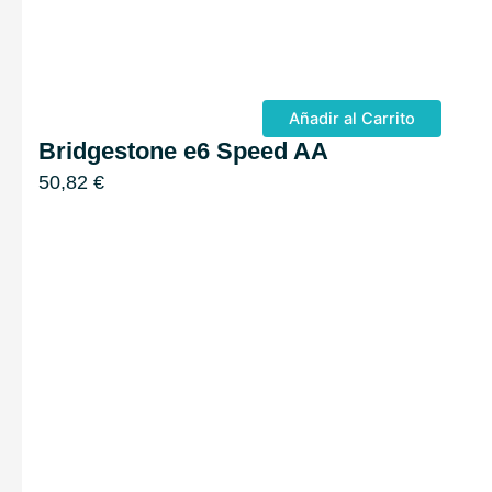
Añadir al Carrito
Bridgestone e6 Speed AA
50,82
€