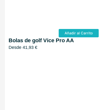
Añadir al Carrito
Bolas de golf Vice Pro AA
Desde
41,93
€