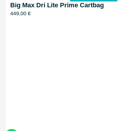
Big Max Dri Lite Prime Cartbag
449,00
€