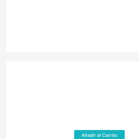
Añadir al Carrito