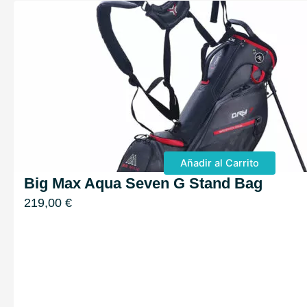
Añadir al Carrito
Big Max Aqua Seven G Stand Bag
219,00
€