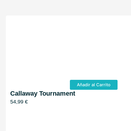
Añadir al Carrito
Callaway Tournament
54,99
€